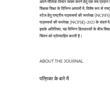
अपने मौलिक विचार व्यक्त करने हेतु एक मंच प्रदान 
शिक्षक शिक्षा के विभिन्न आयामों में, विशेष रूप से र
स्टेज हेतु राष्ट्रीय पाठ्यचर्या की रूपरेखा (NCFFS)-
पाठ्यचर्या की रूपरेखा (NCFSE)-2023 के संदर्भ में, 
इसके अतिरिक्त, यह विभिन्न हितधारकों के बीच शिक्
चिंतन को प्रोत्साहित करती है।
Table of Contents
ABOUT THE JOURNAL
पत्रिका के बारे में