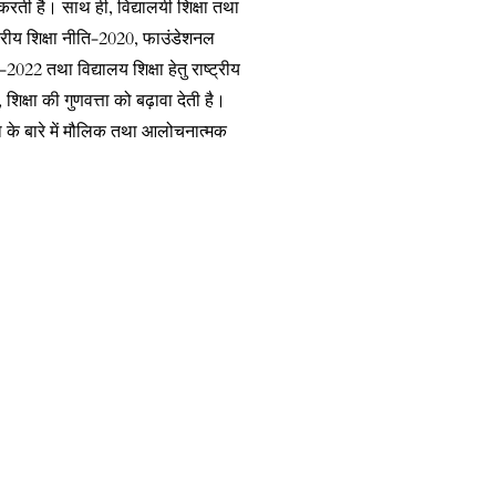
करती है। साथ ही, विद्यालयी शिक्षा तथा
ाष्ट्रीय शिक्षा नीति-2020, फाउंडेशनल
2022 तथा विद्यालय शिक्षा हेतु राष्ट्रीय
शिक्षा की गुणवत्ता को बढ़ावा देती है।
षा के बारे में मौलिक तथा आलोचनात्मक