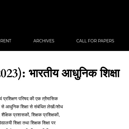
RENT
ARCHIVES
CALL FOR PAPERS
23): भारतीय आधुनिक शिक्षा
एवं प्रशिक्षण परिषद की एक त्रैमासिक
े आधुनिक शिक्षा से संबंधित लेखों/शोध
शैक्षिक प्रशासकों, शिक्षक प्रशिक्षकों,
विद्यालयी शिक्षा तथा शिक्षक शिक्षा पर