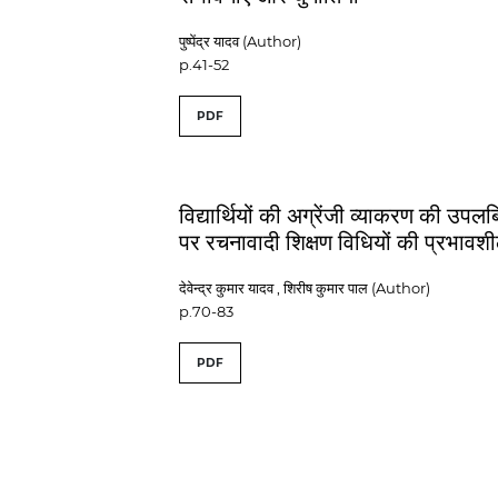
पुष्पेंद्र यादव (Author)
p.41-52
PDF
विद्यार्थियों की अग्रेंजी व्याकरण की उपलब्
पर रचनावादी शिक्षण विधियों की प्रभावश
देवेन्द्र कुमार यादव , शिरीष कुमार पाल (Author)
p.70-83
PDF