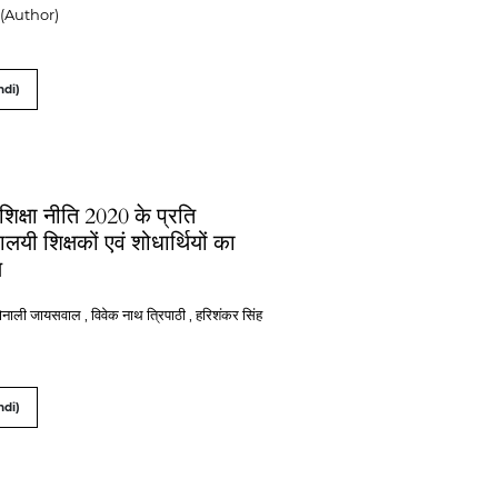
ा (Author)
ndi)
य शिक्षा नीति 2020 के प्रति
्यालयी शिक्षकों एवं शोधार्थियों का
ण
 सोनाली जायसवाल , विवेक नाथ त्रिपाठी , हरिशंकर सिंह
ndi)