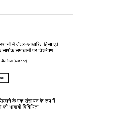
ंस्थानों में जेंडर-आधारित हिंसा एवं
ा के सार्थक समाधानों पर विश्लेषण
व , दीपा मेहता (Author)
ndi)
िखाने के एक संसाधन के रूप में
ियों की भाषायी विविधिता