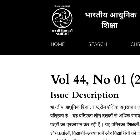
HOME
SEARCH
CUR
Vol 44, No 01 (20
Issue Description
भारतीय आधुनिक शिक्षा, राष्ट्रीय शैक्षिक अनुसंधान 
पत्रिका है। यह पत्रिका तीन दशकों से अधिक समय स
पत्रों का प्रकाशन कर रही है। यह पत्रिका शिक्षकों, 
शोधकर्ताओं, विद्यार्थी-अध्यापकों और विद्यार्थियों को 