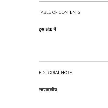
TABLE OF CONTENTS
इस अंक में
EDITORIAL NOTE
सम्पादकीय