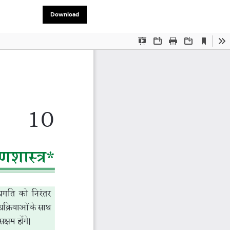
Download