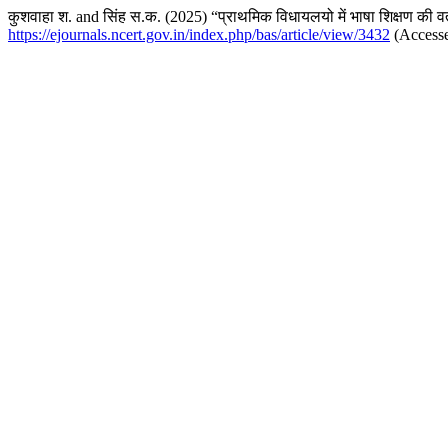
कुशवाहा श. and सिंह स.क. (2025) “प्राथमिक विधायलयो में भाषा शिक्षण की 
https://ejournals.ncert.gov.in/index.php/bas/article/view/3432
(Accesse